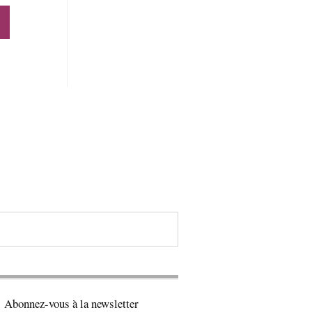
Abonnez-vous à la newsletter