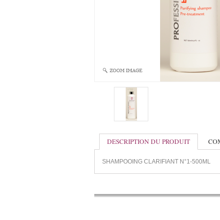
DESCRIPTION DU PRODUIT
CO
SHAMPOOING CLARIFIANT N°1-500ML