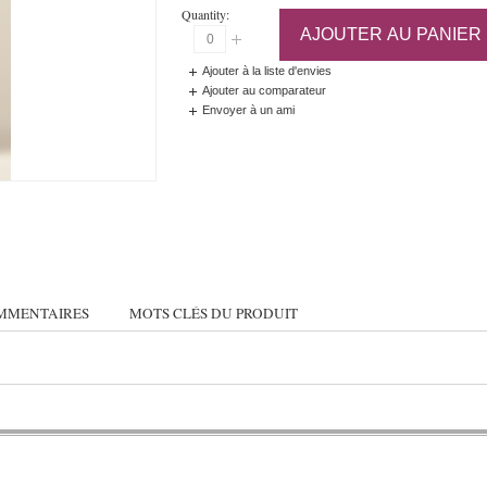
Quantity:
AJOUTER AU PANIER
Ajouter à la liste d'envies
Ajouter au comparateur
Envoyer à un ami
MMENTAIRES
MOTS CLÉS DU PRODUIT