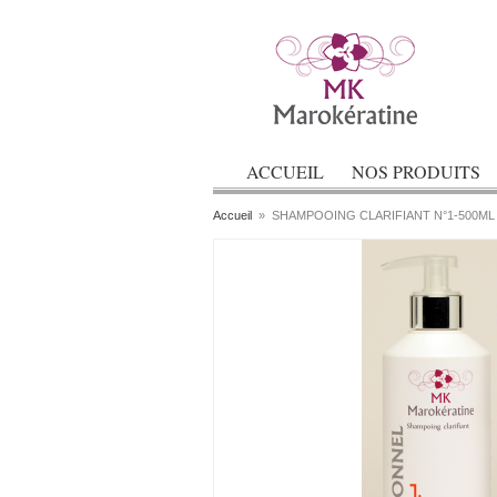
ACCUEIL
NOS PRODUITS
Accueil
»
SHAMPOOING CLARIFIANT N°1-500ML