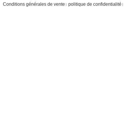
Conditions générales de vente
politique de confidentialité