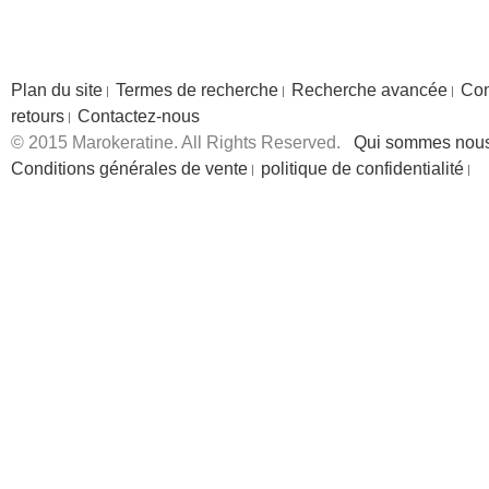
Plan du site
Termes de recherche
Recherche avancée
Co
retours
Contactez-nous
© 2015 Marokeratine. All Rights Reserved.
Qui sommes nou
Conditions générales de vente
politique de confidentialité